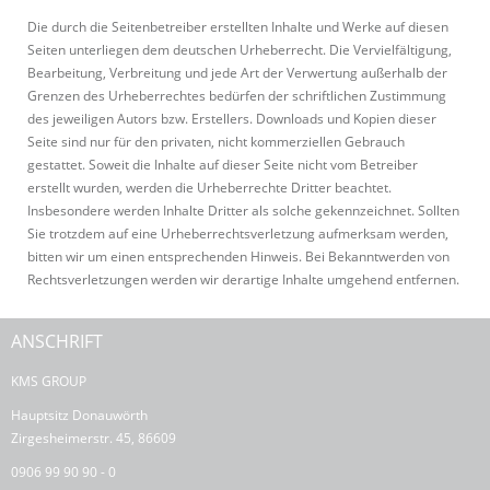
Die durch die Seitenbetreiber erstellten Inhalte und Werke auf diesen
Seiten unterliegen dem deutschen Urheberrecht. Die Vervielfältigung,
Bearbeitung, Verbreitung und jede Art der Verwertung außerhalb der
Grenzen des Urheberrechtes bedürfen der schriftlichen Zustimmung
des jeweiligen Autors bzw. Erstellers. Downloads und Kopien dieser
Seite sind nur für den privaten, nicht kommerziellen Gebrauch
gestattet. Soweit die Inhalte auf dieser Seite nicht vom Betreiber
erstellt wurden, werden die Urheberrechte Dritter beachtet.
Insbesondere werden Inhalte Dritter als solche gekennzeichnet. Sollten
Sie trotzdem auf eine Urheberrechtsverletzung aufmerksam werden,
bitten wir um einen entsprechenden Hinweis. Bei Bekanntwerden von
Rechtsverletzungen werden wir derartige Inhalte umgehend entfernen.
ANSCHRIFT
KMS GROUP
Hauptsitz Donauwörth
Zirgesheimerstr. 45, 86609
0906 99 90 90 - 0