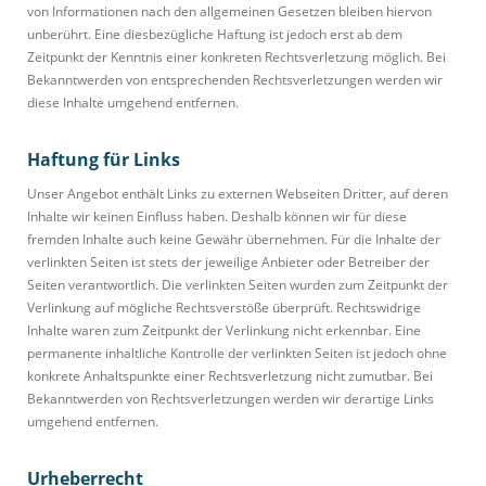
von Informationen nach den allgemeinen Gesetzen bleiben hiervon
unberührt. Eine diesbezügliche Haftung ist jedoch erst ab dem
Zeitpunkt der Kenntnis einer konkreten Rechtsverletzung möglich. Bei
Bekanntwerden von entsprechenden Rechtsverletzungen werden wir
diese Inhalte umgehend entfernen.
Haftung für Links
Unser Angebot enthält Links zu externen Webseiten Dritter, auf deren
Inhalte wir keinen Einfluss haben. Deshalb können wir für diese
fremden Inhalte auch keine Gewähr übernehmen. Für die Inhalte der
verlinkten Seiten ist stets der jeweilige Anbieter oder Betreiber der
Seiten verantwortlich. Die verlinkten Seiten wurden zum Zeitpunkt der
Verlinkung auf mögliche Rechtsverstöße überprüft. Rechtswidrige
Inhalte waren zum Zeitpunkt der Verlinkung nicht erkennbar. Eine
permanente inhaltliche Kontrolle der verlinkten Seiten ist jedoch ohne
konkrete Anhaltspunkte einer Rechtsverletzung nicht zumutbar. Bei
Bekanntwerden von Rechtsverletzungen werden wir derartige Links
umgehend entfernen.
Urheberrecht