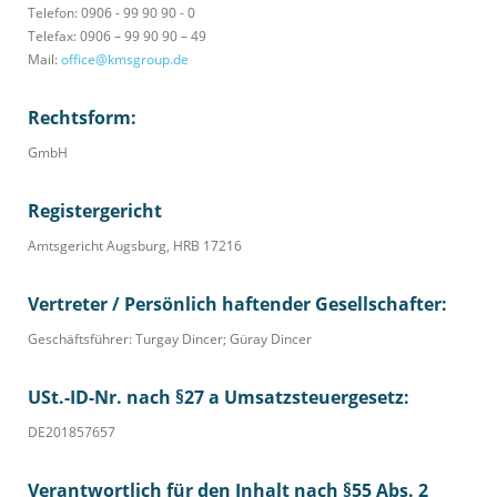
Telefon: 0906 - 99 90 90 - 0
Telefax: 0906 – 99 90 90 – 49
Mail:
office@kmsgroup.de
Rechtsform:
GmbH
Registergericht
Amtsgericht Augsburg, HRB 17216
Vertreter / Persönlich haftender Gesellschafter:
Geschäftsführer: Turgay Dincer; Güray Dincer
USt.-ID-Nr. nach §27 a Umsatzsteuergesetz:
DE201857657
Verantwortlich für den Inhalt nach §55 Abs. 2