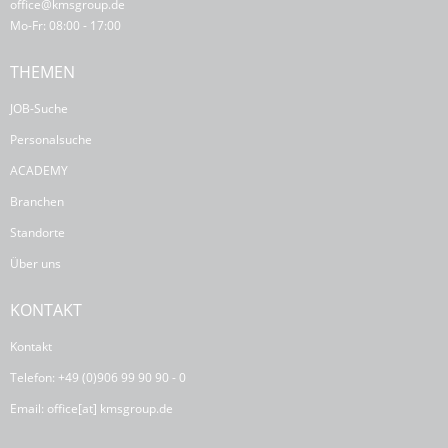
office@kmsgroup.de
Mo-Fr: 08:00 - 17:00
THEMEN
JOB-Suche
Personalsuche
ACADEMY
Branchen
Standorte
Über uns
KONTAKT
Kontakt
Telefon: +49 (0)906 99 90 90 - 0
Email: office[at] kmsgroup.de