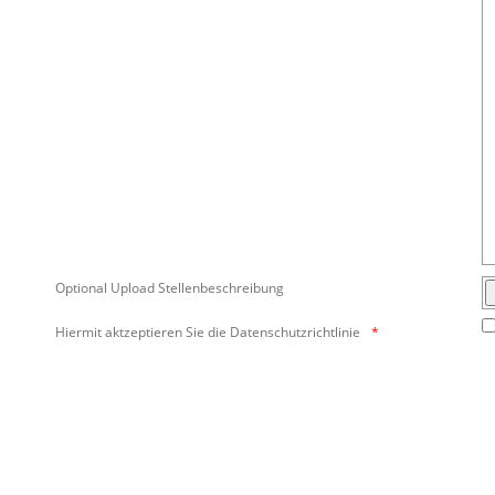
Optional Upload Stellenbeschreibung
Hiermit aktzeptieren Sie die Datenschutzrichtlinie