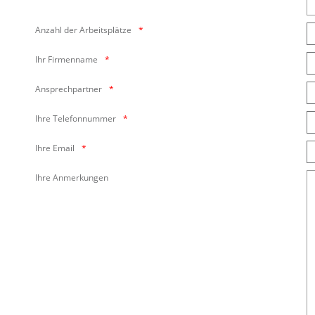
Anzahl der Arbeitsplätze
Ihr Firmenname
Ansprechpartner
Ihre Telefonnummer
Ihre Email
Ihre Anmerkungen