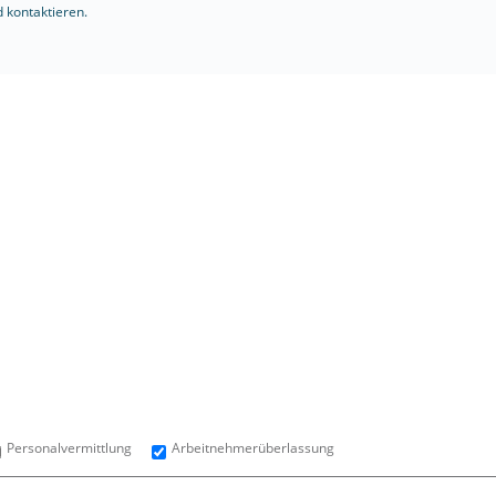
 kontaktieren.
Personalvermittlung
Arbeitnehmerüberlassung