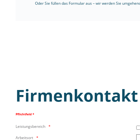
Oder Sie füllen das Formular aus – wir werden Sie umgehend
Firmenkontakt
Pflichtfeld *
Leistungsbereich
Arbeitsort