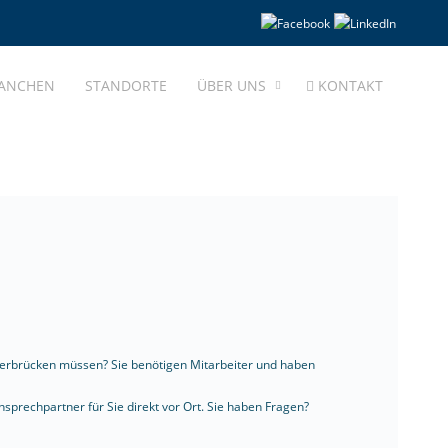
ANCHEN
STANDORTE
ÜBER UNS
KONTAKT
überbrücken müssen? Sie benötigen Mitarbeiter und haben
nsprechpartner für Sie direkt vor Ort. Sie haben Fragen?