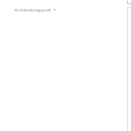
Ihr Anforderungsprofil